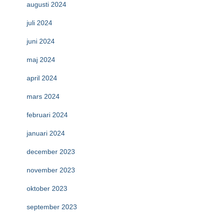
augusti 2024
juli 2024
juni 2024
maj 2024
april 2024
mars 2024
februari 2024
januari 2024
december 2023
november 2023
oktober 2023
september 2023