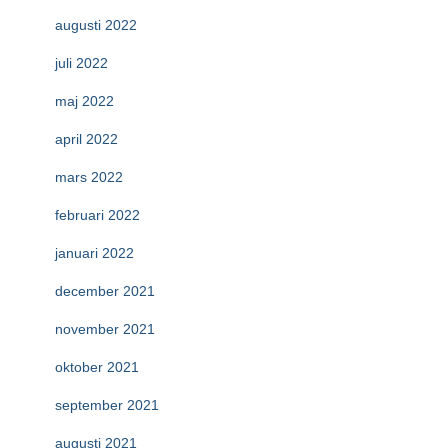
augusti 2022
juli 2022
maj 2022
april 2022
mars 2022
februari 2022
januari 2022
december 2021
november 2021
oktober 2021
september 2021
augusti 2021