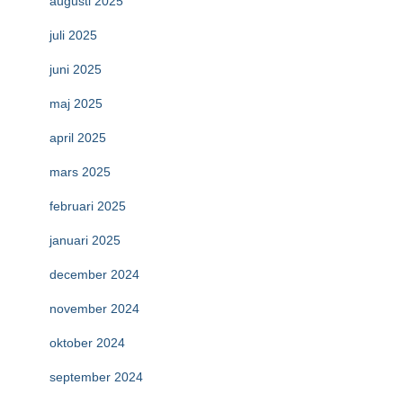
augusti 2025
juli 2025
juni 2025
maj 2025
april 2025
mars 2025
februari 2025
januari 2025
december 2024
november 2024
oktober 2024
september 2024