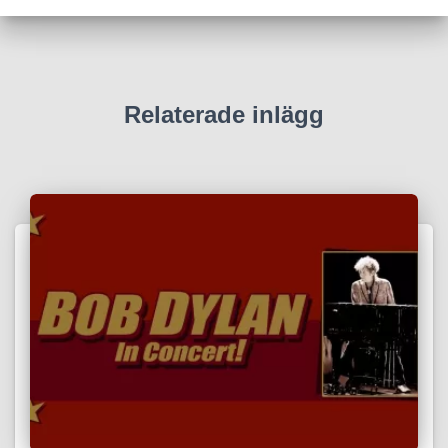
Relaterade inlägg