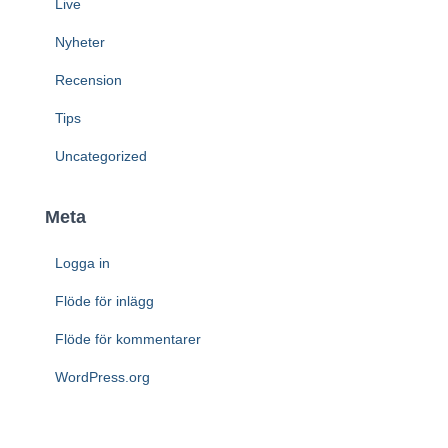
Live
Nyheter
Recension
Tips
Uncategorized
Meta
Logga in
Flöde för inlägg
Flöde för kommentarer
WordPress.org