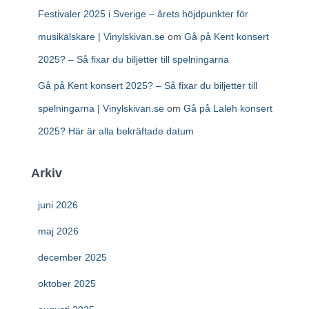
Festivaler 2025 i Sverige – årets höjdpunkter för
musikälskare | Vinylskivan.se
om
Gå på Kent konsert
2025? – Så fixar du biljetter till spelningarna
Gå på Kent konsert 2025? – Så fixar du biljetter till
spelningarna | Vinylskivan.se
om
Gå på Laleh konsert
2025? Här är alla bekräftade datum
Arkiv
juni 2026
maj 2026
december 2025
oktober 2025