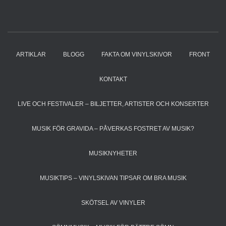
ARTIKLAR
BLOGG
FAKTA OM VINYLSKIVOR
FRONT
KONTAKT
LIVE OCH FESTIVALER – BILJETTER, ARTISTER OCH KONSERTER
MUSIK FÖR GRAVIDA – PÅVERKAS FOSTRET AV MUSIK?
MUSIKNYHETER
MUSIKTIPS – VINYLSKIVAN TIPSAR OM BRA MUSIK
SKÖTSEL AV VINYLER