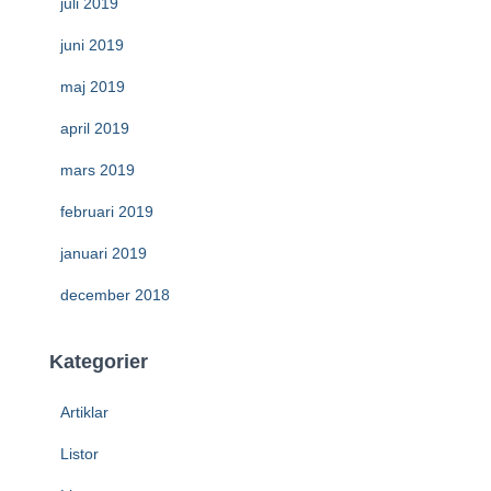
juli 2019
juni 2019
maj 2019
april 2019
mars 2019
februari 2019
januari 2019
december 2018
Kategorier
Artiklar
Listor