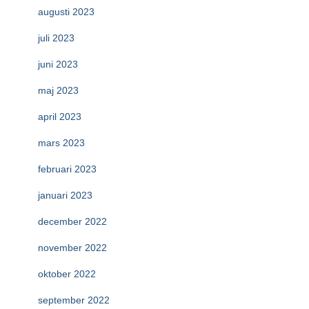
augusti 2023
juli 2023
juni 2023
maj 2023
april 2023
mars 2023
februari 2023
januari 2023
december 2022
november 2022
oktober 2022
september 2022