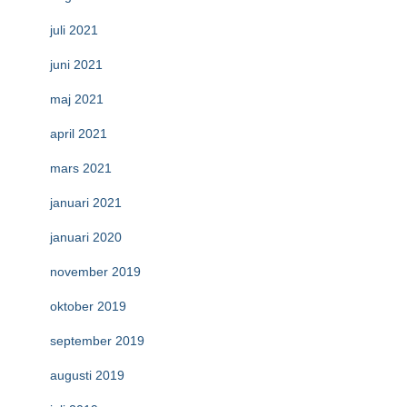
juli 2021
juni 2021
maj 2021
april 2021
mars 2021
januari 2021
januari 2020
november 2019
oktober 2019
september 2019
augusti 2019