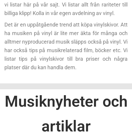
vi listar här på vår sajt. Vi listar allt från rariteter till
billiga klipp! Kolla in vår egen avdelning av vinyl.
Det är en uppåtgående trend att köpa vinylskivor. Att
ha musiken på vinyl är lite mer äkta för många och
alltmer nyproducerad musik släpps också på vinyl. Vi
har också tips på musikrelaterad film, böcker etc. Vi
listar tips på vinylskivor till bra priser och några
platser där du kan handla dem.
Musiknyheter och
artiklar