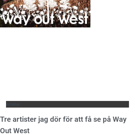
Artiklar
Tre artister jag dör för att få se på Way
Out West