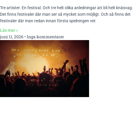
Tre artister. En festival. Och tre helt olika anledningar att bli helt knäsvag.
Det finns festivaler där man ser så mycket som möjligt. Och så finns det
festivaler där man redan innan första spelningen vet
Läs mer »
juni 11, 2026
Inga kommentarer