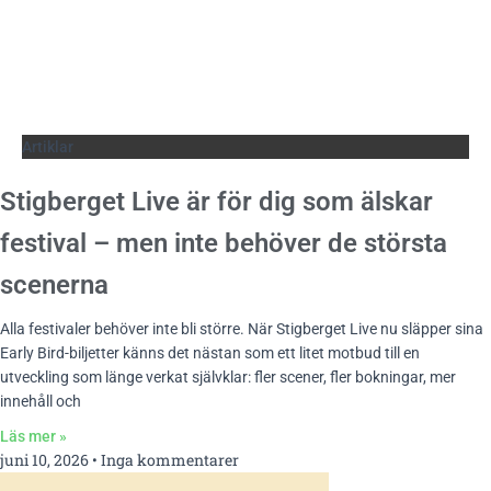
Artiklar
Stigberget Live är för dig som älskar
festival – men inte behöver de största
scenerna
Alla festivaler behöver inte bli större. När Stigberget Live nu släpper sina
Early Bird-biljetter känns det nästan som ett litet motbud till en
utveckling som länge verkat självklar: fler scener, fler bokningar, mer
innehåll och
Läs mer »
juni 10, 2026
Inga kommentarer