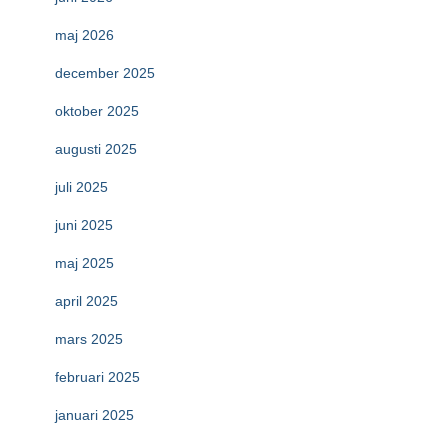
maj 2026
december 2025
oktober 2025
augusti 2025
juli 2025
juni 2025
maj 2025
april 2025
mars 2025
februari 2025
januari 2025