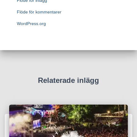
Flöde för inlägg
Flöde för kommentarer
WordPress.org
Relaterade inlägg