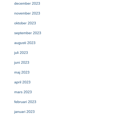
december 2023
november 2023
oktober 2023
september 2023
augusti 2023
juli 2023
juni 2023
maj 2023
april 2023
mars 2023
februari 2023
januari 2023