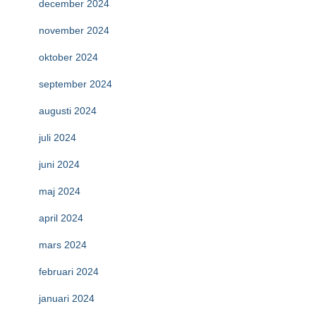
december 2024
november 2024
oktober 2024
september 2024
augusti 2024
juli 2024
juni 2024
maj 2024
april 2024
mars 2024
februari 2024
januari 2024