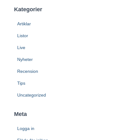
Kategorier
Artiklar
Listor
Live
Nyheter
Recension
Tips
Uncategorized
Meta
Logga in