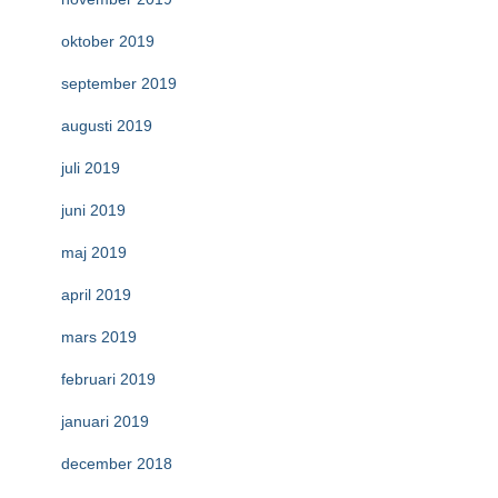
oktober 2019
september 2019
augusti 2019
juli 2019
juni 2019
maj 2019
april 2019
mars 2019
februari 2019
januari 2019
december 2018