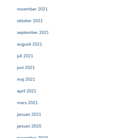
november 2021
oktober 2021
september 2021
augusti 2021
juli 2021
juni 2021
maj 2021
april 2021
mars 2021
januari 2021
januari 2020
november 2019