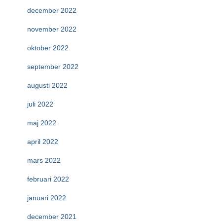
december 2022
november 2022
oktober 2022
september 2022
augusti 2022
juli 2022
maj 2022
april 2022
mars 2022
februari 2022
januari 2022
december 2021