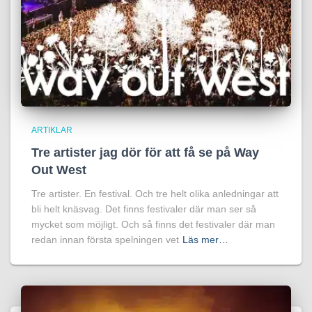
ARTIKLAR
Tre artister jag dör för att få se på Way
Out West
Tre artister. En festival. Och tre helt olika anledningar att
bli helt knäsvag. Det finns festivaler där man ser så
mycket som möjligt. Och så finns det festivaler där man
redan innan första spelningen vet
Läs mer…